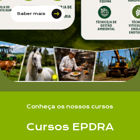
Saber mais
Nome
Conheça os nossos cursos
Cursos EPDRA