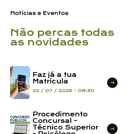
Notícias e Eventos
Não percas todas
as novidades
Faz já a tua
Matrícula
10 / 07 / 2026 - 08:30
Procedimento
Concursal -
Contacto
Técnico Superior
- Psicólogo