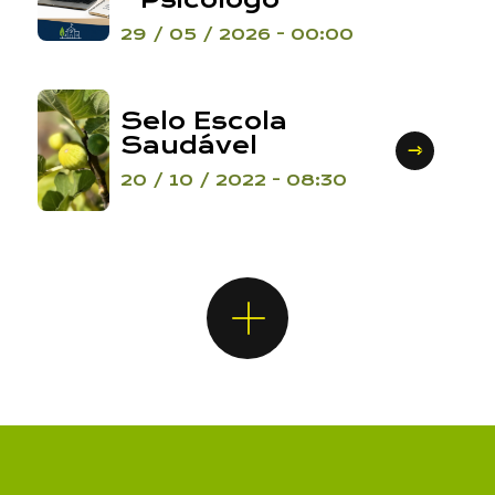
29 / 05 / 2026 - 00:00
Selo Escola
Saudável
20 / 10 / 2022 - 08:30