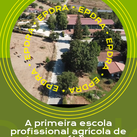
Desd
A primeira escola
profissional agrícola de