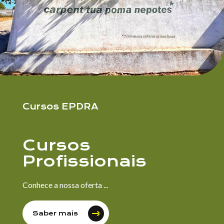
Cursos EPDRA
Cursos
Profissionais
Conhece a nossa oferta ...
Saber mais