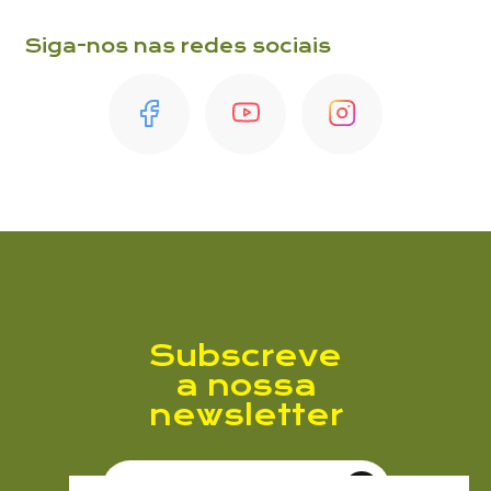
Siga-nos nas redes sociais
Enviar
Subscreve
a nossa
newsletter
Subscrever Newsletter