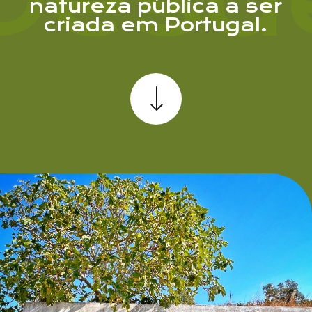
natureza pública a ser
criada em Portugal.
Mensagem