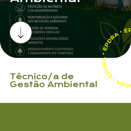
Nome
Técnico/a de
Gestão Ambiental