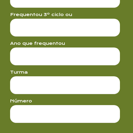
Frequentou 3º ciclo ou
Ano que frequentou
Turma
Número