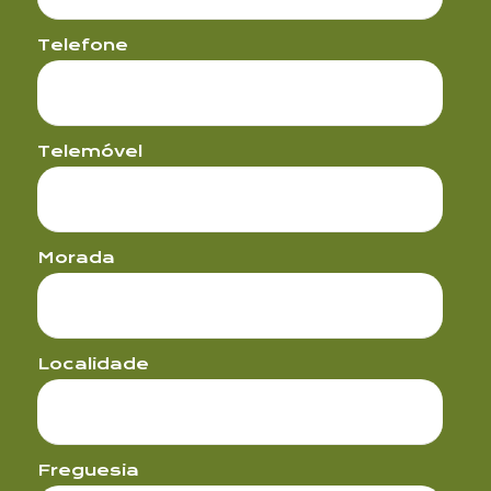
Telefone
Telemóvel
Morada
Localidade
Contacto
Freguesia