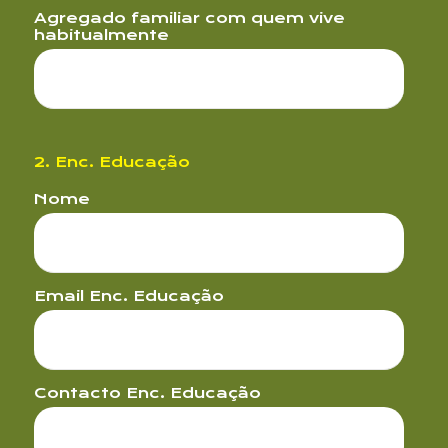
Agregado familiar com quem vive
habitualmente
Assunto
2. Enc. Educação
Nome
Email Enc. Educação
Contacto Enc. Educação