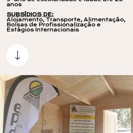
anos
SUBSÍDIOS DE:
Alojamento, Transporte, Alimentação,
Bolsas de Profissionalização e
Estágios Internacionais
Nome