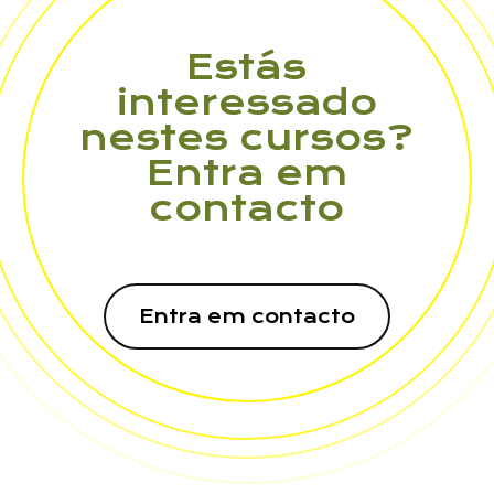
Estás
interessado
nestes cursos?
Entra em
contacto
Entra em contacto