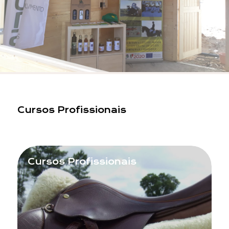
Cursos Profissionais
Cursos Profissionais
Email