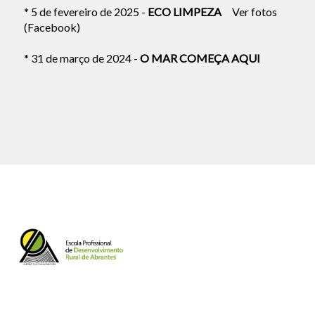
* 5 de fevereiro de 2025 -
ECO LIMPEZA
Ver fotos
(Facebook)
* 31 de março de 2024 -
O MAR COMEÇA AQUI
Assunto
Mensagem