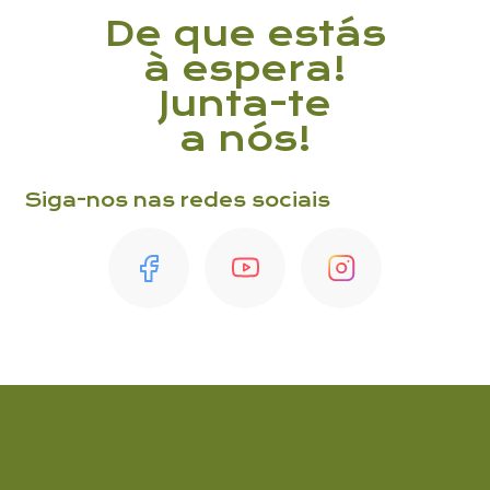
De que estás
à espera!
Junta-te
a nós!
Siga-nos nas redes sociais